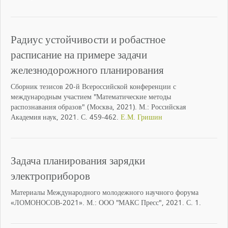
Радиус устойчивости и робастное
расписание на примере задачи
железнодорожного планирования
Сборник тезисов 20-й Всероссийской конференции с
международным участием "Математические методы
распознавания образов" (Москва, 2021). М.: Российская
Академия наук, 2021. С. 459-462.
Е.М. Гришин
Задача планирования зарядки
электроприборов
Материалы Международного молодежного научного форума
«ЛОМОНОСОВ-2021». М.: ООО "МАКС Пресс", 2021. С. 1.