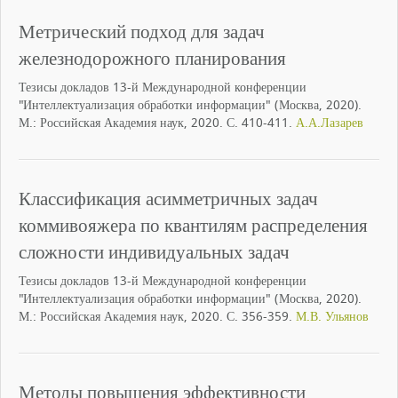
Метрический подход для задач
железнодорожного планирования
Тезисы докладов 13-й Международной конференции
"Интеллектуализация обработки информации" (Москва, 2020).
М.: Российская Академия наук, 2020. С. 410-411.
А.А.Лазарев
Классификация асимметричных задач
коммивояжера по квантилям распределения
сложности индивидуальных задач
Тезисы докладов 13-й Международной конференции
"Интеллектуализация обработки информации" (Москва, 2020).
М.: Российская Академия наук, 2020. С. 356-359.
М.В. Ульянов
Методы повышения эффективности