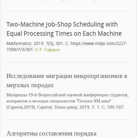
Two-Machine Job-Shop Scheduling with
Equal Processing Times on Each Machine
Mathematics. 2019. 7(3), 301. С. https://www.mdpi.com/2227-
7390/7/3/301.
Е.Р. Гафаров
Исследование миграции микроорганизмов в
мерзлых породах
Материалы 19-й Всероссийской научной конференции студентов,
аспирантов и молодых специалистов "Геологи XXI века"
(Саратов,2019). Саратов: Техно-декор, 2019. Т. 1. С. 105-107.
Алгоритмы составления порядка