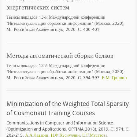
энергетических систем
Тезисы докладов 13-й Международной конференции
"Интеллектуализация обработки информации" (Москва, 2020).
М.: Российская Академия наук, 2020. С. 400-401.
Методы автоматической сборки белков
Тезисы докладов 13-й Международной конференции
"Интеллектуализация обработки информации" (Москва, 2020).
М.: Российская Академия наук, 2020. С. 394-397.
Е.М. Гришин
Minimization of the Weighted Total Sparsity
of Cosmonaut Training Courses
Communications in Computer and Information Science
(Optimization and Applications. OPTIMA 2018). 2019. Т. 974. С.
202-215.
А.А.Лазарев
,
Н.Ф.Хуснуллин
,
Е.Г.Мусатова