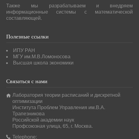
Также мы разрабатываем и внедряем
информационные системы с математической
составляющей.
Полезные
ссылки
ИПУ РАН
МГУ им.М.В.Ломоносова
Высшая школа экономики
Связаться
с нами
Лаборатория теории расписаний и дискретной
оптимизации
Института Проблем Управления им.В.А.
Трапезникова
Российской академии наук
Профсоюзная улица, 65, г. Москва.
Telephone: