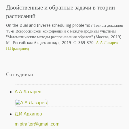
Двойственные и обратные задачи в теории
расписаний
On the Dual and Inverse scheduling problems / Тезисы докладов
19-й Всероссийской конференции с международным участием
"Математические методы распознавания образов" (Москва, 2019).
М.: Российская Академия наук, 2019. С. 369-370.
А.А.Лазарев
,
Н.Правдивец
Сотрудники
А.А.Лазарев
Д.И.Архипов
miptrafter@gmail.com