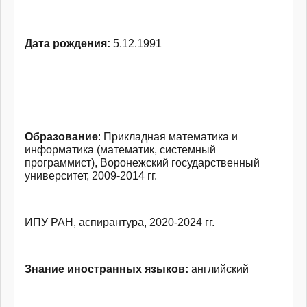
Дата рождения:
5.12.1991
Образование
: Прикладная математика и
информатика (математик, системный
программист), Воронежский государственный
университет, 2009-2014 гг.
ИПУ РАН, аспирантура, 2020-2024 гг.
Знание иностранных языков:
английский