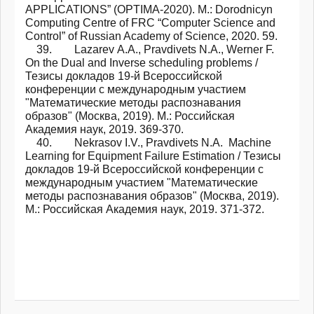
APPLICATIONS” (OPTIMA-2020). М.: Dorodnicyn
Computing Centre of FRC “Computer Science and
Control” of Russian Academy of Science, 2020. 59.
39. Lazarev А.А., Pravdivets N.A., Werner F.
On the Dual and Inverse scheduling problems /
Тезисы докладов 19-й Всероссийской
конференции с международным участием
"Математические методы распознавания
образов" (Москва, 2019). М.: Российская
Академия наук, 2019. 369-370.
40. Nekrasov I.V., Pravdivets N.A. Machine
Learning for Equipment Failure Estimation / Тезисы
докладов 19-й Всероссийской конференции с
международным участием "Математические
методы распознавания образов" (Москва, 2019).
М.: Российская Академия наук, 2019. 371-372.