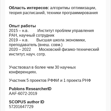
Область интересов:
алгоритмы оптимизации,
теория расписаний, техники программирования
Опыт работы
2015 – н.в. Институт проблем управления
РАН, научный сотрудник
2019 – н.в. Высшая школа экономики,
преподаватель (внеш. совм.)
2020 – 2022 Московский физико-технический
институт, науч. сотр.
Участвовал в более чем 30 научных
конференциях.
Участник 5 проектов РФФИ и 1 проекта РНФ
Publons ResearcherID
AAF-6072-2019
SCOPUS author ID
57201647729