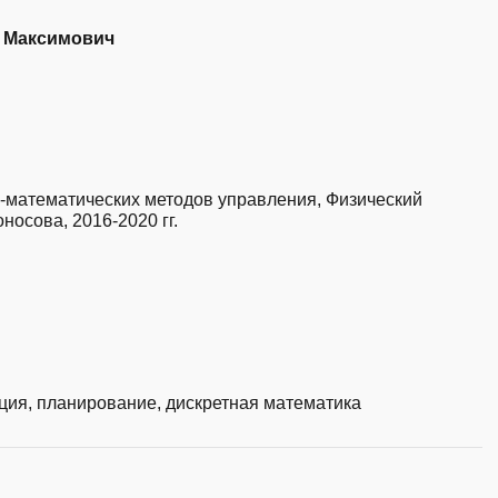
 Максимович
-математических методов управления, Физический
носова, 2016-2020 гг.
ция, планирование, дискретная математика