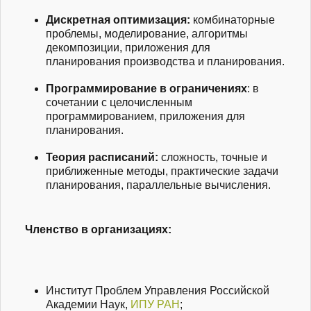
Дискретная оптимизация:
комбинаторные
проблемы, моделирование, алгоритмы
декомпозиции, приложения для
планирования производства и планирования.
Программирование в ограничениях
: в
сочетании с целочисленным
программированием, приложения для
планирования.
Теория расписаний:
сложность, точные и
приближенные методы, практические задачи
планирования, параллельные вычисления.
Членство в организациях:
Институт Проблем Управления Российской
Академии Наук,
ИПУ РАН
;