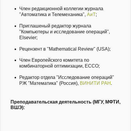
Член редакционной коллегии журнала
"Автоматика и Телемеханика",
АиТ
;
Приглашеный редактор журнала
"Компьютеры и исследование операций",
Elsevier;
Рецензент в "Mathematical Review" (USA);
Член Европейского комитета по
комбинаторной оптимизации, ECCO;
Редактор отдела "Исследование операций"
РЖ "Математика" (Россия),
ВИНИТИ РАН
.
Преподавательская деятельность (МГУ, МФТИ,
ВШЭ):