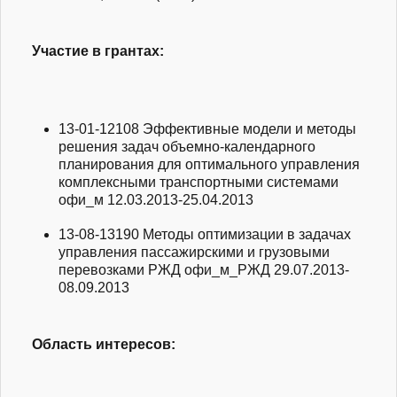
Участие в грантах:
13-01-12108
Эффективные модели и методы
решения задач объемно-календарного
планирования для оптимального управления
комплексными транспортными системами
офи_м
12.03.2013-25.04.2013
13-08-13190
Методы оптимизации в задачах
управления пассажирскими и грузовыми
перевозками РЖД
офи_м_РЖД
29.07.2013-
08.09.2013
Область интересов: