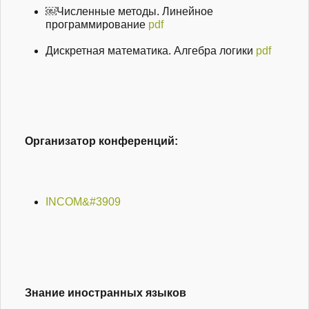
￼Численные методы. Линейное
программирование
pdf
Дискретная математика. Алгебра логики
pdf
Организатор конференций:
INCOM&#3909
Знание иностранных языков