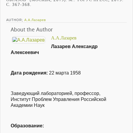
С. 367-368.
AUTHOR;
А.А.Лазарев
About the Author
А.А.Лазарев
Лазарев Александр
Алексеевич
Дата рождения:
22 марта 1958
Заведующий лабораторией, профессор,
Институт Проблем Управления Российской
Академии Наук
Образование: