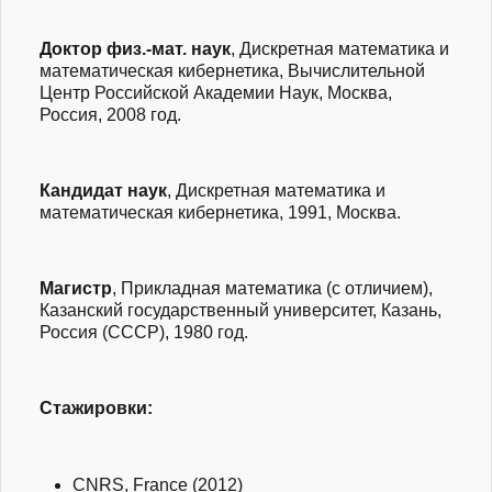
Доктор
физ.-мат.
наук
, Дискретная математика и
математическая кибернетика, Вычислительной
Центр Российской Академии Наук, Москва,
Россия, 2008 год.
Кандидат наук
, Дискретная математика и
математическая кибернетика, 1991, Москва.
Магистр
, Прикладная математика (с отличием),
Казанский государственный университет, Казань,
Россия (СССР), 1980 год.
Стажировки:
CNRS, France (2012)