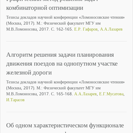
комбинаторной оптимизации
Тезисы докладов научной конференции «Ломоносовские чтения»
(Москва, 2017). М.: Физический факультет МГУ им
М.В.Ломоносова, 2017. С. 162-165.
Е.Р. Гафаров
,
А.А.Лазарев
Алгоритм решения задачи планирования
движения поездов на однопутном участке
железной дороги
Тезисы докладов научной конференции «Ломоносовские чтения»
(Москва, 2017). М.: Физический факультет МГУ им
М.В.Ломоносова, 2017. С. 165-168.
А.А.Лазарев
,
Е.Г.Мусатова
,
И.Тарасов
Об одном характеристическом функционале