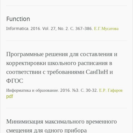
Function
Informatica. 2016. Vol. 27, No. 2. С. 367–386.
Е.Г.Мусатова
Программные решения для составления и
корректировки школьного расписания в
соответствии с требованиями СанПиН и
ФГОС
Информатика и образование. 2016. №3. С. 30-32.
Е.Р. Гафаров
pdf
Минимизация максимального временного
смещения для одного прибора