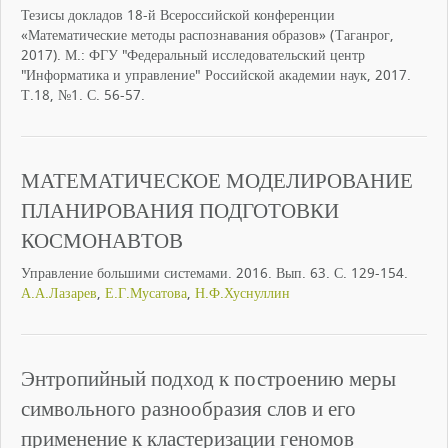
Тезисы докладов 18-й Всероссийской конференции
«Математические методы распознавания образов» (Таганрог,
2017). М.: ФГУ "Федеральный исследовательский центр
"Информатика и управление" Российской академии наук, 2017.
Т.18, №1. С. 56-57.
МАТЕМАТИЧЕСКОЕ МОДЕЛИРОВАНИЕ
ПЛАНИРОВАНИЯ ПОДГОТОВКИ
КОСМОНАВТОВ
Управление большими системами. 2016. Вып. 63. С. 129-154.
А.А.Лазарев
,
Е.Г.Мусатова
,
Н.Ф.Хуснуллин
Энтропийный подход к построению меры
символьного разнообразия слов и его
применение к кластеризации геномов