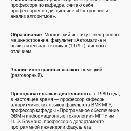
профессора по кафедре, считаю себя
профессором по дисциплине «Построение и
анализ алгоритмов».
Образование
:
Московский институт электронного
машиностроения, факультет «Автоматика и
вычислительная техника» (1979 г.), диплом с
отличием.
Знание иностранных языков
: немецкий
(разговорный).
Преподавательска
я деятельность
: с 1980 года,
в настоящее время — профессор кафедры
алгоритмических языков факультета ВМК МГУ,
профессор кафедры «Программное обеспечение
ЭВМ и информационные технологии» МГТУ им
Н. Э. Баумана, профессор в департаменте
программной инженерии факультета