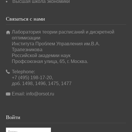
Высшая школа экономики
Связаться
с нами
Лаборатория теории расписаний и дискретной
оптимизации
Института Проблем Управления им.В.А.
Трапезникова
Российской академии наук
Профсоюзная улица, 65, г. Москва.
Telephone:
+7 (495) 198-17-20,
доб. 1498, 1496, 1475, 1477
Email:
info@orsot.ru
Войти