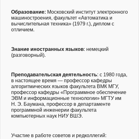
Образование
:
Московский институт электронного
машиностроения, факультет «Автоматика и
вычислительная техника» (1979 г.), диплом с
отличием.
Знание иностранных языков
: немецкий
(разговорный).
Преподавательска
я деятельность
: с 1980 года,
в настоящее время — профессор кафедры
алгоритмических языков факультета ВМК МГУ,
профессор кафедры «Программное обеспечение
ЭВМ и информационные технологии» МГТУ им
Н. Э. Баумана, профессор в департаменте
программной инженерии факультета
компьютерных наук НИУ ВШЭ.
Участие в работе советов и редколлегий
: