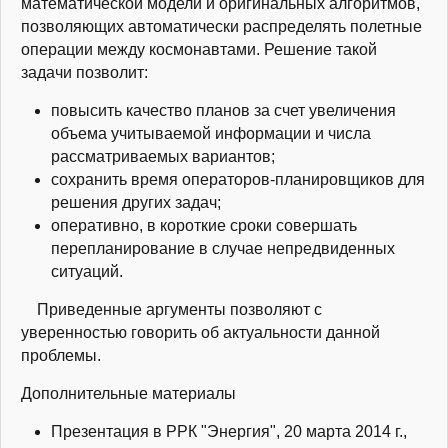
математической модели и оригинальных алгоритмов,
позволяющих автоматически распределять полетные
операции между космонавтами. Решение такой
задачи позволит:
повысить качество планов за счет увеличения
объема учитываемой информации и числа
рассматриваемых вариантов;
сохранить время операторов-планировщиков для
решения других задач;
оперативно, в короткие сроки совершать
перепланирование в случае непредвиденных
ситуаций.
Приведенные аргументы позволяют с
уверенностью говорить об актуальности данной
проблемы.
Дополнительные материалы
Презентация в РРК "Энергия", 20 марта 2014 г.,