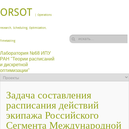
ORSOT
| Operations
research, Scheduling, Optimization,
Timetabling
Лаборатория №68 ИПУ
РАН "Теории расписаний
и дискретной
оптимизации"
Задача составления
расписания действий
экипажа Российского
Сегмента Международной