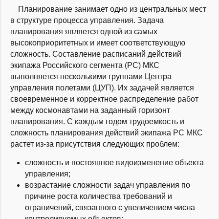
Планирование занимает одно из центральных мест
в структуре процесса управления. Задача
планирования является одной из самых
высокоприоритетных и имеет соответствующую
сложность. Составление расписаний действий
экипажа Российского сегмента (РС) МКС
выполняется несколькими группами Центра
управления полетами (ЦУП). Их задачей является
своевременное и корректное распределение работ
между космонавтами на заданный горизонт
планирования. С каждым годом трудоемкость и
сложность планирования действий экипажа РС МКС
растет из-за присутствия следующих проблем:
сложность и постоянное видоизменение объекта
управления;
возрастание сложности задач управления по
причине роста количества требований и
ограничений, связанного с увеличением числа
контролируемых объектов;