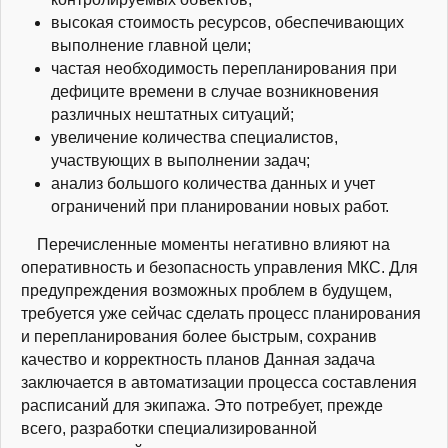
высокая стоимость ресурсов, обеспечивающих
выполнение главной цели;
частая необходимость перепланирования при
дефиците времени в случае возникновения
различных нештатных ситуаций;
увеличение количества специалистов,
участвующих в выполнении задач;
анализ большого количества данных и учет
ограничений при планировании новых работ.
Перечисленные моменты негативно влияют на
оперативность и безопасность управления МКС. Для
предупреждения возможных проблем в будущем,
требуется уже сейчас сделать процесс планирования
и перепланирования более быстрым, сохранив
качество и корректность планов Данная задача
заключается в автоматизации процесса составления
расписаний для экипажа. Это потребует, прежде
всего, разработки специализированной