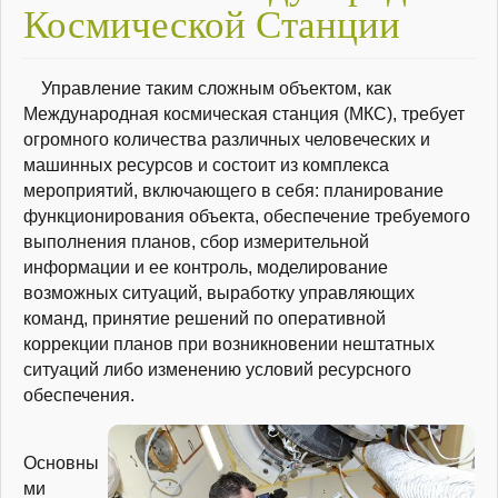
Космической Станции
Управление таким сложным объектом, как
Международная космическая станция (МКС), требует
огромного количества различных человеческих и
машинных ресурсов и состоит из комплекса
мероприятий, включающего в себя: планирование
функционирования объекта, обеспечение требуемого
выполнения планов, сбор измерительной
информации и ее контроль, моделирование
возможных ситуаций, выработку управляющих
команд, принятие решений по оперативной
коррекции планов при возникновении нештатных
ситуаций либо изменению условий ресурсного
обеспечения.
Основны
ми