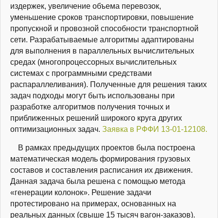
издержек, увеличение объема перевозок,
уменьшение сроков транспортировки, повышение
пропускной и провозной способности транспортной
сети. Разрабатываемые алгоритмы адаптированы
для выполнения в параллельных вычислительных
средах (многопроцессорных вычислительных
системах с программными средствами
распараллеливания). Полученные для решения таких
задач подходы могут быть использованы при
разработке алгоритмов получения точных и
приближенных решений широкого круга других
оптимизационных задач.
Заявка в РФФИ 13-01-12108.
В рамках предыдущих проектов была построена
математическая модель формирования грузовых
составов и составления расписания их движения.
Данная задача была решена с помощью метода
«генерации колонок». Решение задачи
протестировано на примерах, основанных на
реальных данных (свыше 15 тысяч вагон-заказов).