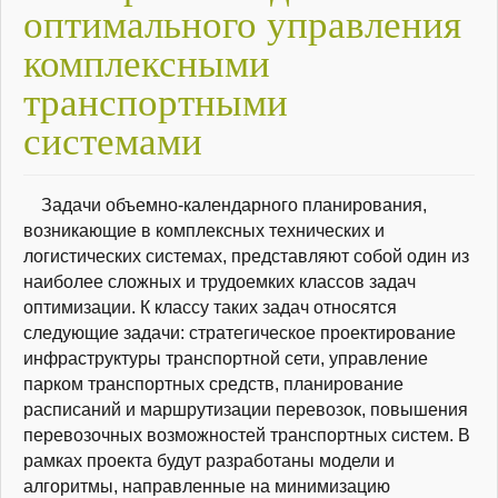
оптимального управления
комплексными
транспортными
системами
Задачи объемно-календарного планирования,
возникающие в комплексных технических и
логистических системах, представляют собой один из
наиболее сложных и трудоемких классов задач
оптимизации. К классу таких задач относятся
следующие задачи: стратегическое проектирование
инфраструктуры транспортной сети, управление
парком транспортных средств, планирование
расписаний и маршрутизации перевозок, повышения
перевозочных возможностей транспортных систем. В
рамках проекта будут разработаны модели и
алгоритмы, направленные на минимизацию