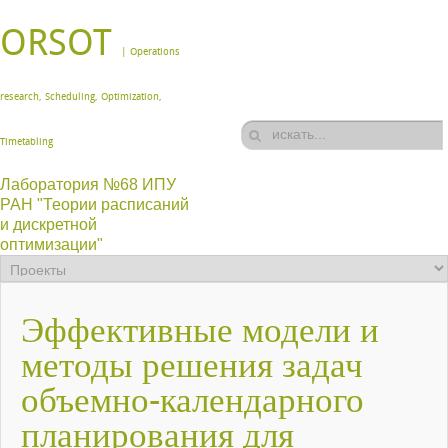
ORSOT
| Operations
research, Scheduling, Optimization,
Timetabling
Лаборатория №68 ИПУ
РАН "Теории расписаний
и дискретной
оптимизации"
Эффективные модели и
методы решения задач
объемно-календарного
планирования для