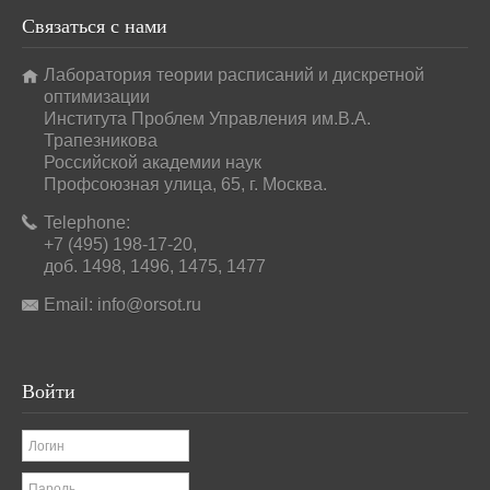
Связаться
с нами
Лаборатория теории расписаний и дискретной
оптимизации
Института Проблем Управления им.В.А.
Трапезникова
Российской академии наук
Профсоюзная улица, 65, г. Москва.
Telephone:
+7 (495) 198-17-20,
доб. 1498, 1496, 1475, 1477
Email:
info@orsot.ru
Войти